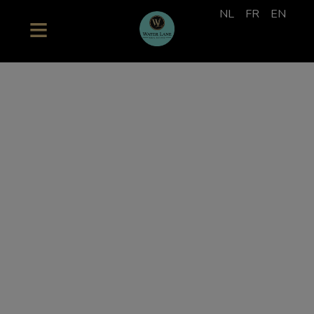
NL
FR
EN