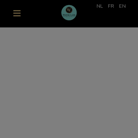
NL
FR
EN