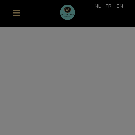
NL
FR
EN