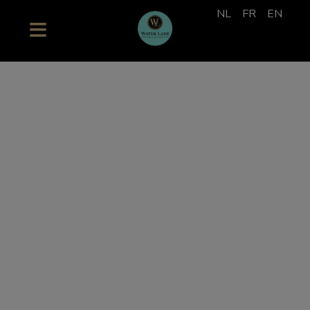
NL
FR
EN