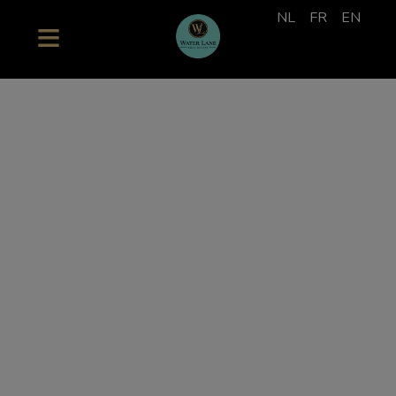
NL
FR
EN