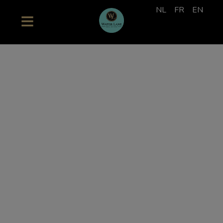
NL
FR
EN