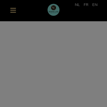
NL
FR
EN