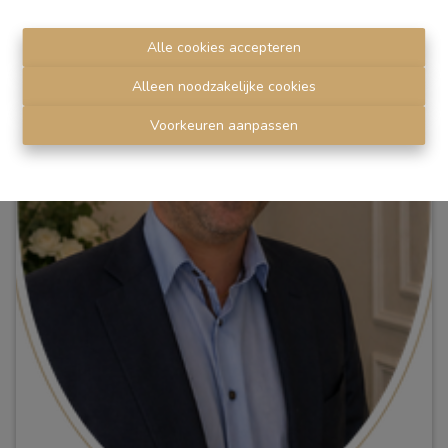
Alle cookies accepteren
Alleen noodzakelijke cookies
Voorkeuren aanpassen