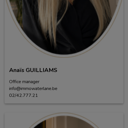
Anaïs GUILLIAMS
Office manager
info@immowaterlane.be
02/42.777.21