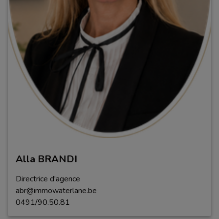
Alla BRANDI
Directrice d'agence
abr@immowaterlane.be
0491/90.50.81