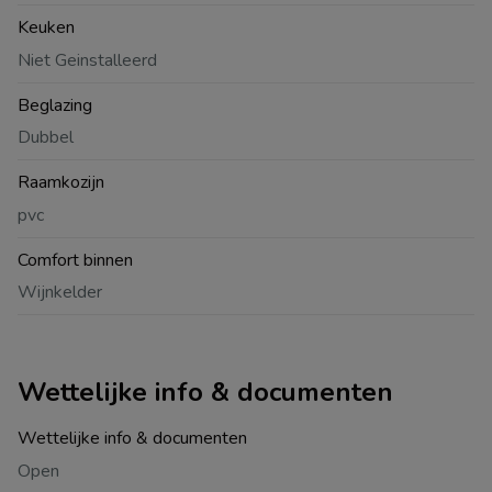
Keuken
Niet Geinstalleerd
Beglazing
Dubbel
Raamkozijn
pvc
Comfort binnen
Wijnkelder
Wettelijke info & documenten
Wettelijke info & documenten
Open