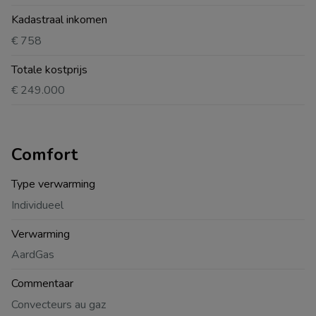
Kadastraal inkomen
€ 758
Totale kostprijs
€ 249.000
Comfort
Type verwarming
Individueel
Verwarming
AardGas
Commentaar
Convecteurs au gaz