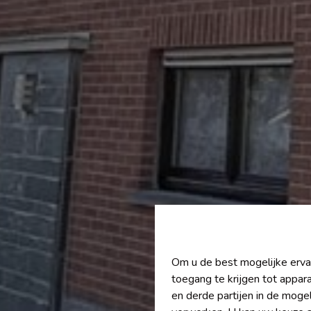
Om u de best mogelijke ervar
toegang te krijgen tot appar
en derde partijen in de moge