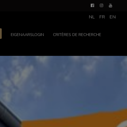
NL
FR
EN
EIGENAARSLOGIN
CRITÈRES DE RECHERCHE