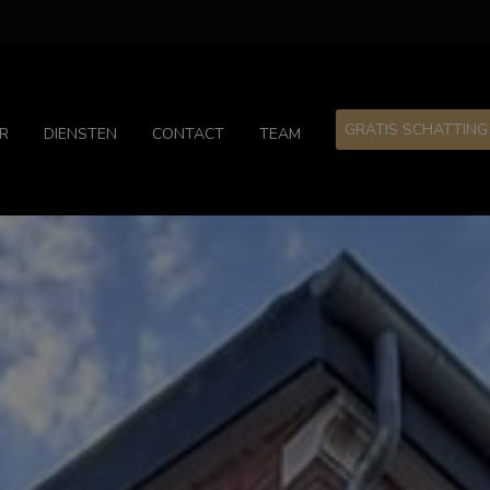
GRATIS SCHATTING
R
DIENSTEN
CONTACT
TEAM