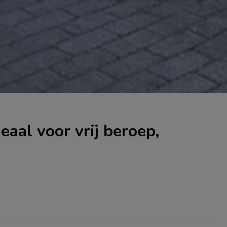
aal voor vrij beroep,