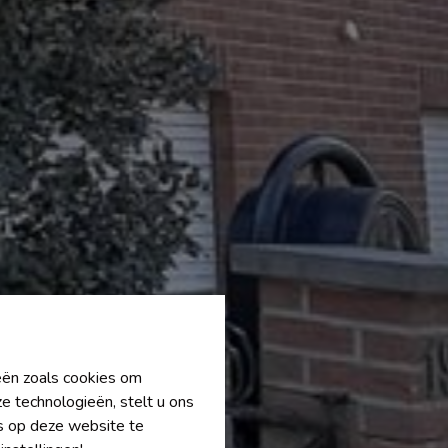
ieën zoals cookies om
e technologieën, stelt u ons
's op deze website te