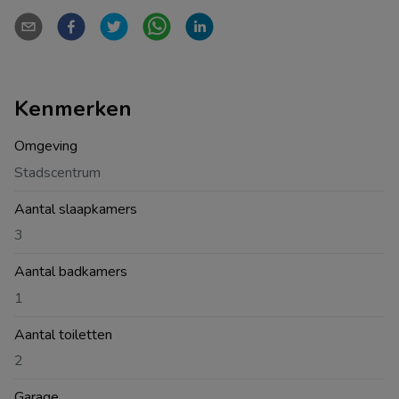
Kenmerken
Omgeving
Stadscentrum
Aantal slaapkamers
3
Aantal badkamers
1
Aantal toiletten
2
Garage