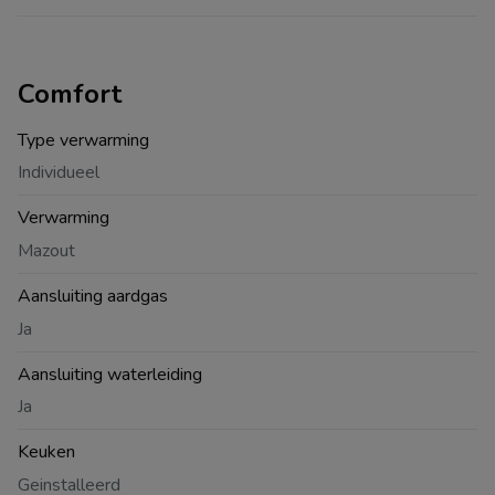
Comfort
Type verwarming
Individueel
Verwarming
Mazout
Aansluiting aardgas
Ja
Aansluiting waterleiding
Ja
Keuken
Geinstalleerd