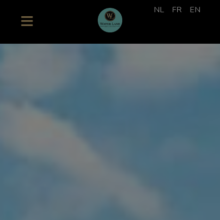
NL
FR
EN