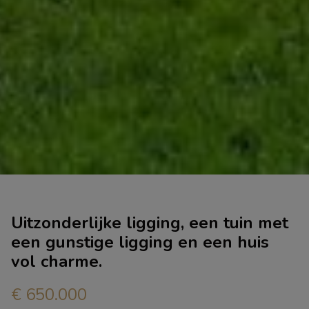
Uitzonderlijke ligging, een tuin met
een gunstige ligging en een huis
vol charme.
€ 650.000