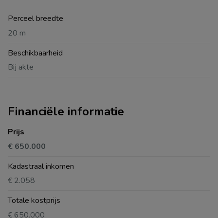
Perceel breedte
20 m
Beschikbaarheid
Bij akte
Financiële informatie
Prijs
€ 650.000
Kadastraal inkomen
€ 2.058
Totale kostprijs
€ 650.000