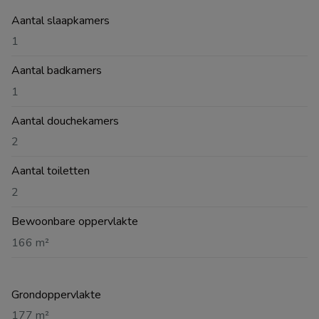
Aantal slaapkamers
1
Aantal badkamers
1
Aantal douchekamers
2
Aantal toiletten
2
Bewoonbare oppervlakte
166 m²
Grondoppervlakte
177 m²