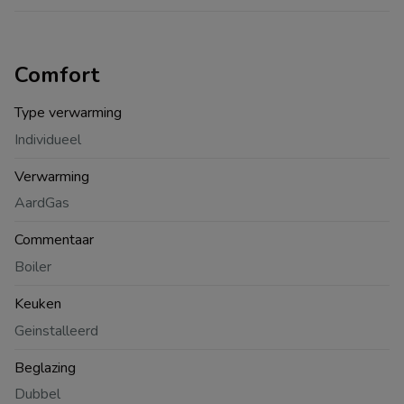
Comfort
Type verwarming
Individueel
Verwarming
AardGas
Commentaar
Boiler
Keuken
Geinstalleerd
Beglazing
Dubbel