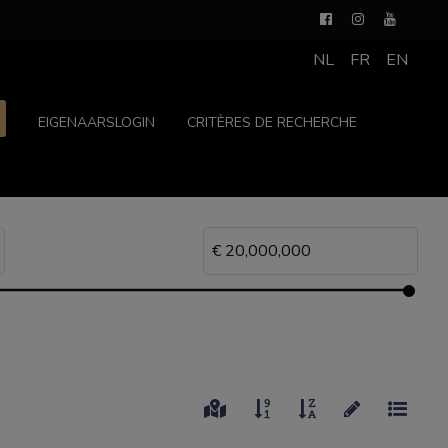
NL
FR
EN
EIGENAARSLOGIN
CRITÈRES DE RECHERCHE