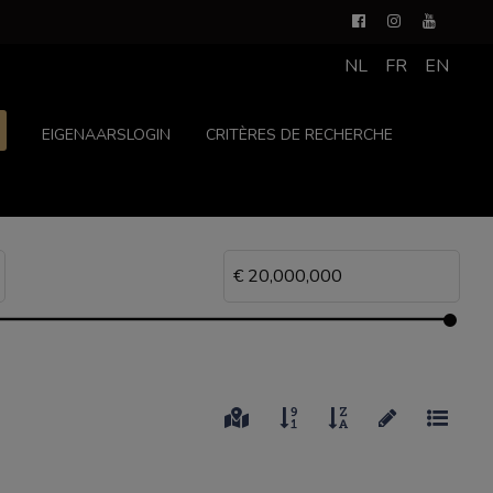
NL
FR
EN
EIGENAARSLOGIN
CRITÈRES DE RECHERCHE