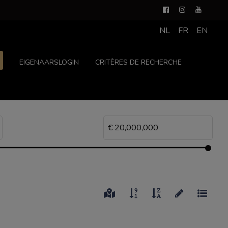
NL
FR
EN
EIGENAARSLOGIN
CRITÈRES DE RECHERCHE