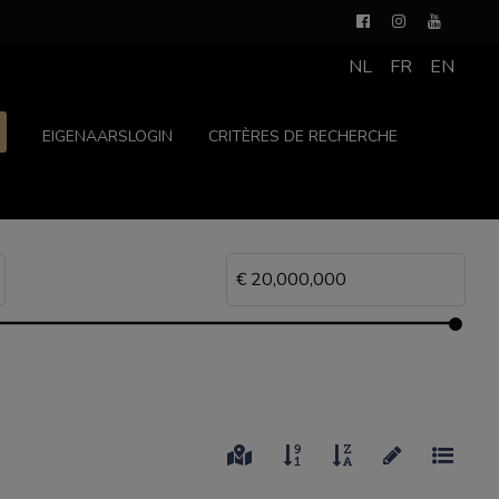
NL
FR
EN
EIGENAARSLOGIN
CRITÈRES DE RECHERCHE