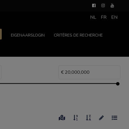
NL
FR
EN
EIGENAARSLOGIN
CRITÈRES DE RECHERCHE