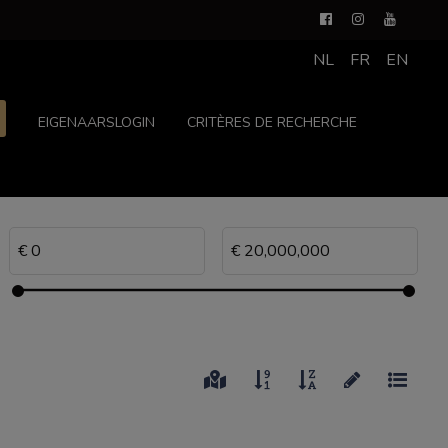
NL
FR
EN
EIGENAARSLOGIN
CRITÈRES DE RECHERCHE