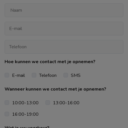
Hoe kunnen we contact met je opnemen?
E-mail
Telefoon
SMS
Wanneer kunnen we contact met je opnemen?
10:00-13:00
13:00-16:00
16:00-19:00