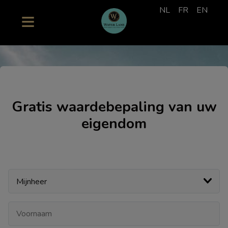
NL
FR
EN
Gratis waardebepaling van uw
eigendom