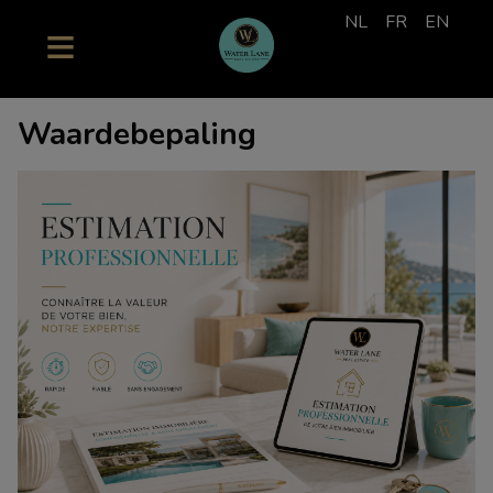
NL
FR
EN
Waardebepaling