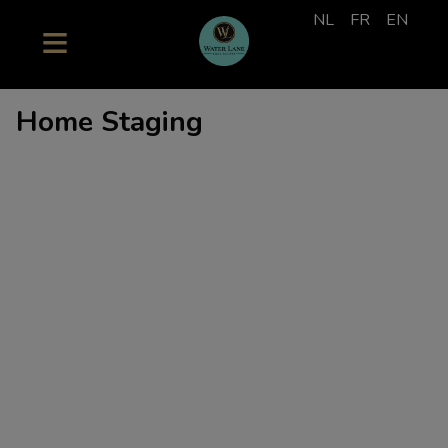
NL
FR
EN
Home Staging