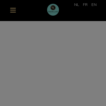
NL
FR
EN