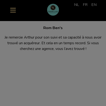
NL
FR
EN
Rom Ben's
Je remercie Arthur pour son suivi et sa capacité à nous avoir
trouvé un acquéreur. Et cela en un temps record. Si vous
cherchez une agence, vous l’avez trouvé !