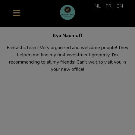
NL
FR
EN
Ilya Naumoff
Fantastic team! Very organized and welcome people! They
helped me find my first investment property! I'm
recommending to all my friends! Can't wait to visit you in
your new office!