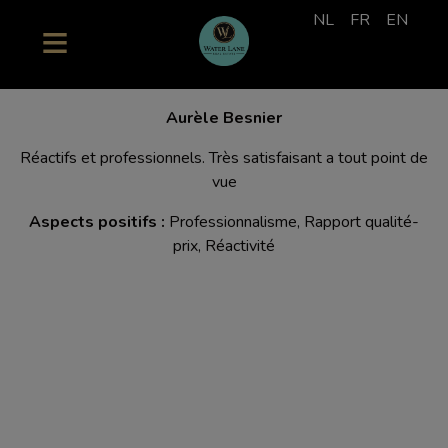
NL
FR
EN
Aurèle Besnier
Réactifs et professionnels. Très satisfaisant a tout point de
vue
Aspects positifs :
Professionnalisme, Rapport qualité-
prix, Réactivité