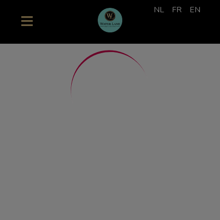
NL
FR
EN