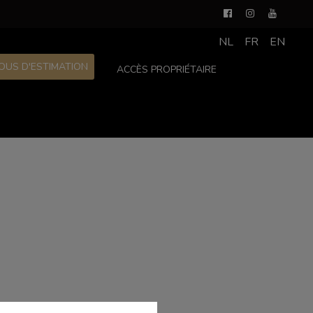
NL
FR
EN
OUS D'ESTIMATION
ACCÈS PROPRIÉTAIRE