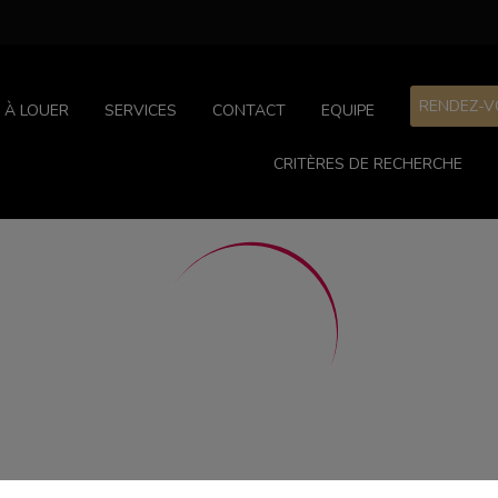
RENDEZ-V
À LOUER
SERVICES
CONTACT
EQUIPE
CRITÈRES DE RECHERCHE