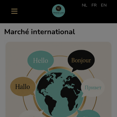
NL
FR
EN
Marché international