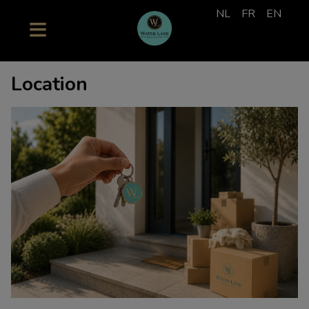
NL
FR
EN
Location