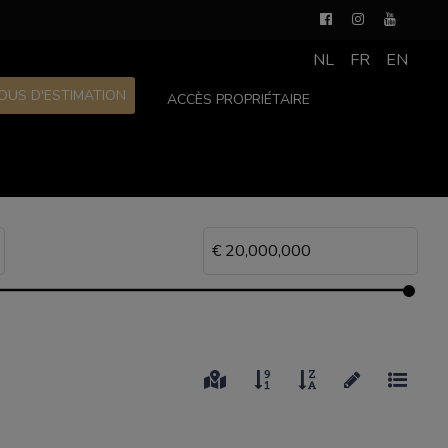
NL
FR
EN
OUS D'ESTIMATION
ACCÈS PROPRIÉTAIRE