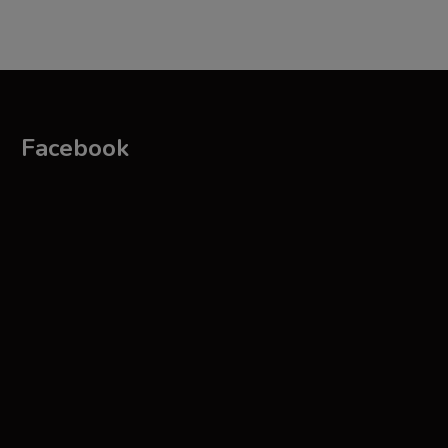
Facebook