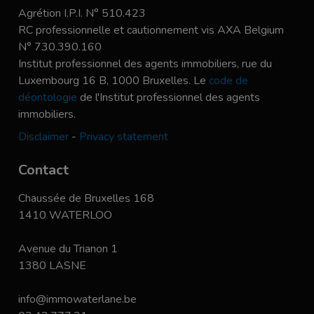
Agrétion I.P.I. N° 510.423
RC professionnelle et cautionnement vis AXA Belgium
N° 730.390.160
Institut professionnel des agents immobiliers, rue du
Luxembourg 16 B, 1000 Bruxelles. Le
code de
déontologie
de l'Institut professionnel des agents
immobiliers.
Disclaimer
-
Privacy statement
Contact
Chaussée de Bruxelles 168
1410 WATERLOO
Avenue du Trianon 1
1380 LASNE
info@immowaterlane.be