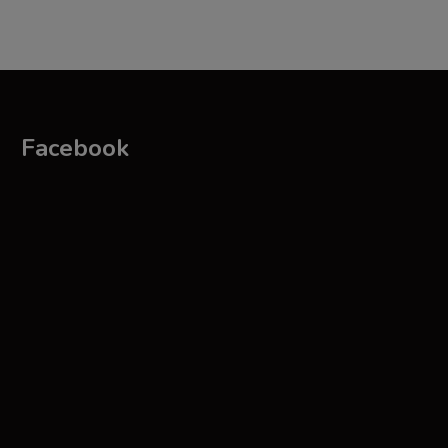
Facebook