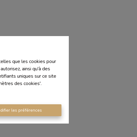
 telles que les cookies pour
autorisez, ainsi qu'à des
ifiants uniques sur ce site
mètres des cookies'.
difier les préférences