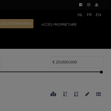
NL
FR
EN
OUS D'ESTIMATION
ACCÈS PROPRIÉTAIRE