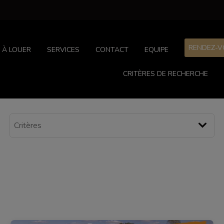
RENDEZ-V
À LOUER
SERVICES
CONTACT
EQUIPE
CRITÈRES DE RECHERCHE