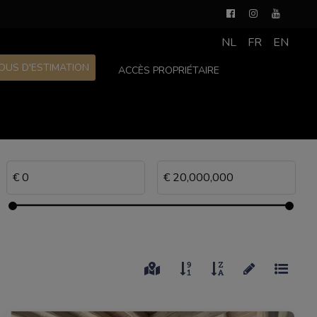
NL
FR
EN
OUS D'ESTIMATION
ACCÈS PROPRIÉTAIRE