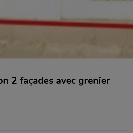
 2 façades avec grenier