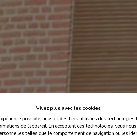
Vivez plus avec les cookies
 expérience possible, nous et des tiers utilisons des technologies
ormations de l'appareil. En acceptant ces technologies, vous nous 
personnelles telles que le comportement de navigation ou les ident