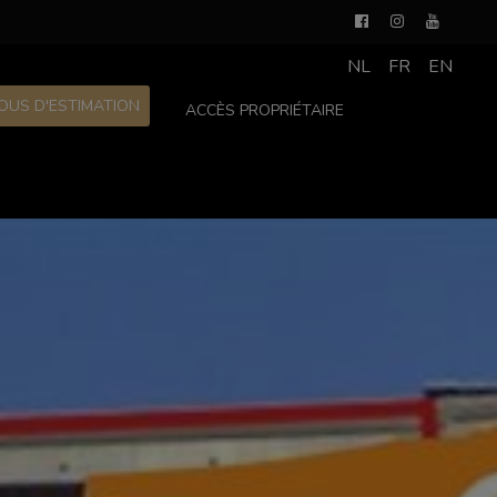
NL
FR
EN
OUS D'ESTIMATION
ACCÈS PROPRIÉTAIRE