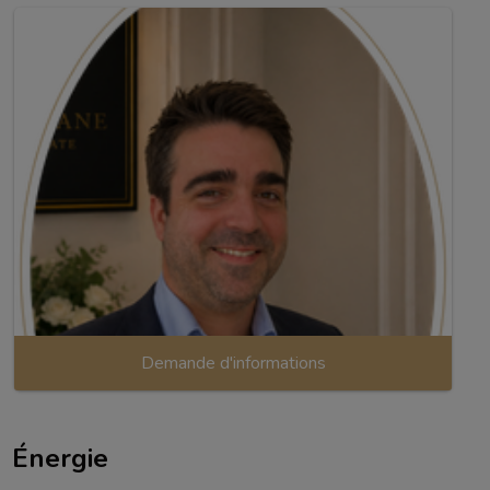
Demande d'informations
Énergie