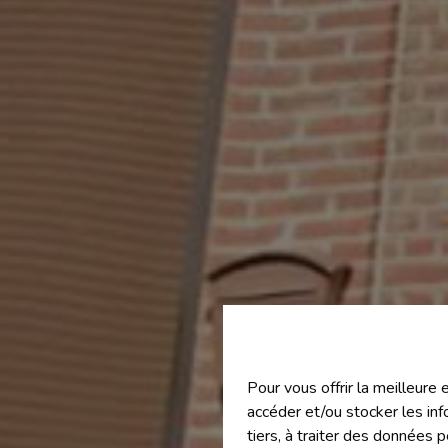
Pour vous offrir la meilleure
accéder et/ou stocker les inf
tiers, à traiter des données 