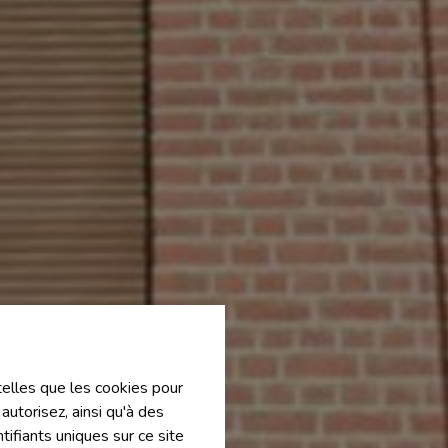
 telles que les cookies pour
autorisez, ainsi qu'à des
ifiants uniques sur ce site