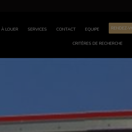
RENDEZ-V
À LOUER
SERVICES
CONTACT
EQUIPE
CRITÈRES DE RECHERCHE