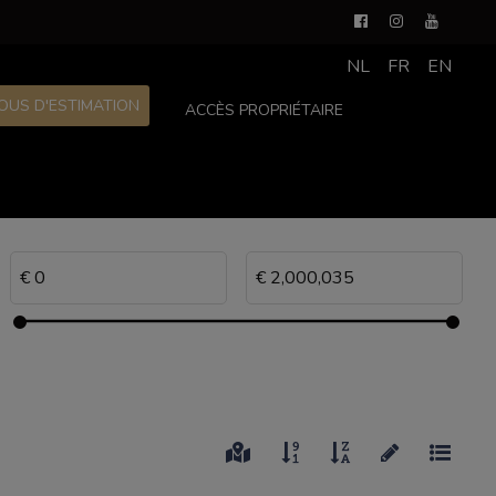
NL
FR
EN
OUS D'ESTIMATION
ACCÈS PROPRIÉTAIRE