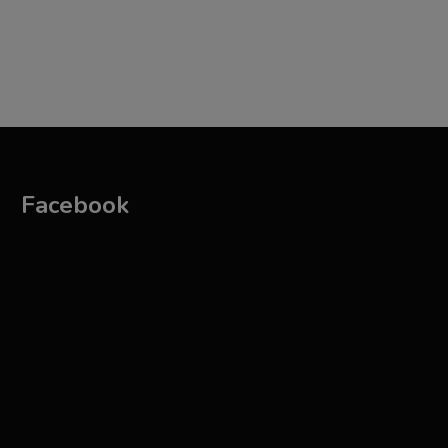
Facebook