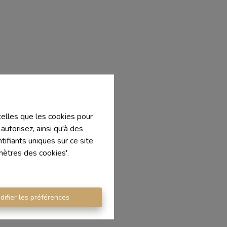
 telles que les cookies pour
autorisez, ainsi qu'à des
ifiants uniques sur ce site
mètres des cookies'.
difier les préférences