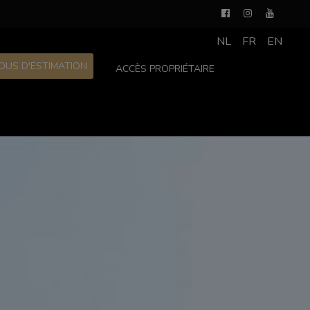
NL
FR
EN
OUS D'ESTIMATION
ACCÈS PROPRIÉTAIRE