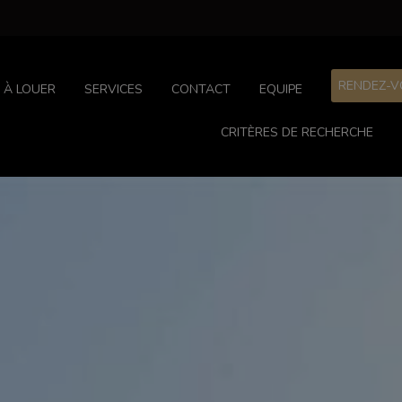
RENDEZ-V
À LOUER
SERVICES
CONTACT
EQUIPE
CRITÈRES DE RECHERCHE