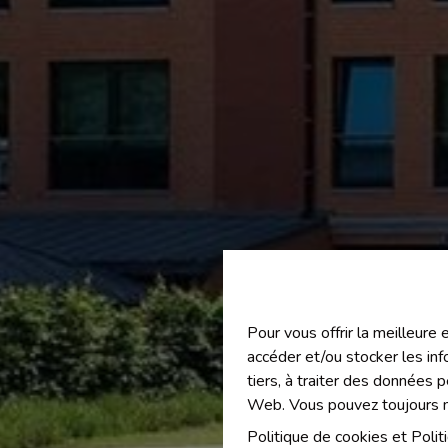
Pour vous offrir la meilleure
accéder et/ou stocker les inf
tiers, à traiter des données 
Web. Vous pouvez toujours mo
Politique de cookies
et
Polit