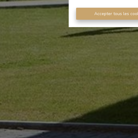
Accepter tous les coo