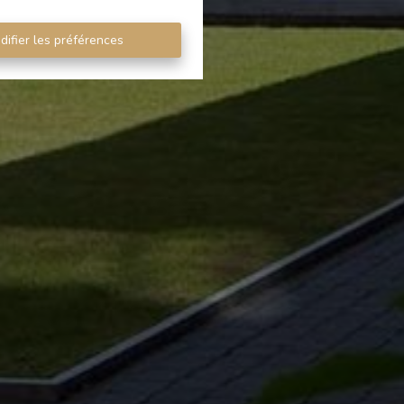
difier les préférences